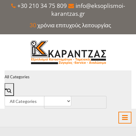
+30 210 34 75 809
info@eksoplismoi-
karantzas.gr
30
χρόνια επιτυχούς λειτουργίας
All Categories