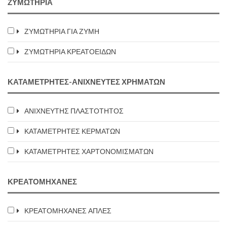
ΖΥΜΩΤΗΡΙΑ
ΖΥΜΩΤΗΡΙΑ ΓΙΑ ΖΥΜΗ
ΖΥΜΩΤΗΡΙΑ ΚΡΕΑΤΟΕΙΔΩΝ
ΚΑΤΑΜΕΤΡΗΤΕΣ-ΑΝΙΧΝΕΥΤΕΣ ΧΡΗΜΑΤΩΝ
ΑΝΙΧΝΕΥΤΗΣ ΠΛΑΣΤΟΤΗΤΟΣ
ΚΑΤΑΜΕΤΡΗΤΕΣ ΚΕΡΜΑΤΩΝ
ΚΑΤΑΜΕΤΡΗΤΕΣ ΧΑΡΤΟΝΟΜΙΣΜΑΤΩΝ
ΚΡΕΑΤΟΜΗΧΑΝΕΣ
ΚΡΕΑΤΟΜΗΧΑΝΕΣ ΑΠΛΕΣ