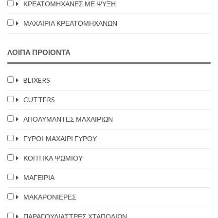
ΚΡΕΑΤΟΜΗΧΑΝΕΣ ΜΕ ΨΥΞΗ
ΜΑΧΑΙΡΙΑ ΚΡΕΑΤΟΜΗΧΑΝΩΝ
ΛΟΙΠΑ ΠΡΟΙΟΝΤΑ
BLIXERS
CUTTERS
ΑΠΟΛΥΜΑΝΤΕΣ ΜΑΧΑΙΡΙΩΝ
ΓΥΡΟΙ-ΜΑΧΑΙΡΙ ΓΥΡΟΥ
ΚΟΠΤΙΚΑ ΨΩΜΙΟΥ
ΜΑΓΕΙΡΙΑ
ΜΑΚΑΡΟΝΙΕΡΕΣ
ΠΑΡΑΓΟΥΛΙΑΣΤΡΕΣ ΧΤΑΠΟΔΙΩΝ