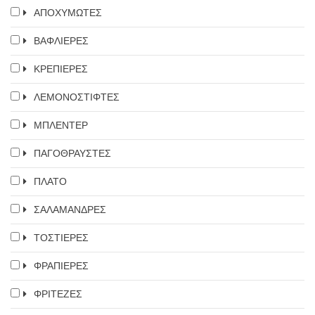
ΑΠΟΧΥΜΩΤΕΣ
ΒΑΦΛΙΕΡΕΣ
ΚΡΕΠΙΕΡΕΣ
ΛΕΜΟΝΟΣΤΙΦΤΕΣ
ΜΠΛΕΝΤΕΡ
ΠΑΓΟΘΡΑΥΣΤΕΣ
ΠΛΑΤΟ
ΣΑΛΑΜΑΝΔΡΕΣ
ΤΟΣΤΙΕΡΕΣ
ΦΡΑΠΙΕΡΕΣ
ΦΡΙΤΕΖΕΣ