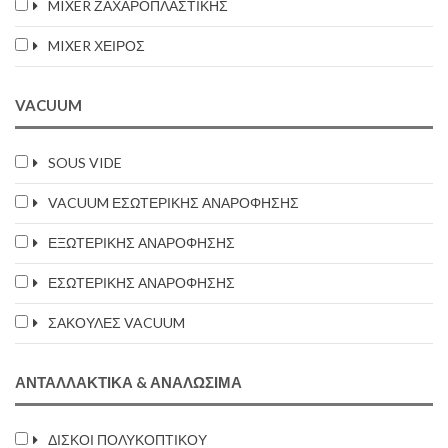
MIXER ΖΑΧΑΡΟΠΛΑΣΤΙΚΗΣ
MIXER ΧΕΙΡΟΣ
VACUUM
SOUS VIDE
VACUUM ΕΣΩΤΕΡΙΚΗΣ ΑΝΑΡΟΦΗΣΗΣ
ΕΞΩΤΕΡΙΚΗΣ ΑΝΑΡΟΦΗΣΗΣ
ΕΣΩΤΕΡΙΚΗΣ ΑΝΑΡΟΦΗΣΗΣ
ΣΑΚΟΥΛΕΣ VACUUM
ΑΝΤΑΛΛΑΚΤΙΚΆ & ΑΝΑΛΏΣΙΜΑ
ΔΙΣΚΟΙ ΠΟΛΥΚΟΠΤΙΚΟΥ