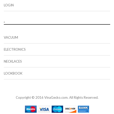
LOGIN
.
VACUUM
ELECTRONICS
NECKLACES
LOOKBOOK
Copyright © 2016 VinaGecko.com. All Rights Reserved.