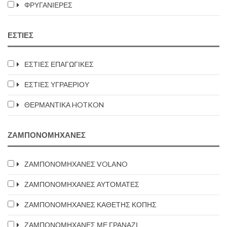
ΦΡΥΓΑΝΙΕΡΕΣ
ΕΣΤΙΕΣ
ΕΣΤΙΕΣ ΕΠΑΓΩΓΙΚΕΣ
ΕΣΤΙΕΣ ΥΓΡΑΕΡΙΟΥ
ΘΕΡΜΑΝΤΙΚΑ HOTKON
ΖΑΜΠΟΝΟΜΗΧΑΝΕΣ
ΖΑΜΠΟΝΟΜΗΧΑΝΕΣ VOLANO
ΖΑΜΠΟΝΟΜΗΧΑΝΕΣ ΑΥΤΟΜΑΤΕΣ
ΖΑΜΠΟΝΟΜΗΧΑΝΕΣ ΚΑΘΕΤΗΣ ΚΟΠΗΣ
ΖΑΜΠΟΝΟΜΗΧΑΝΕΣ ΜΕ ΓΡΑΝΑΖΙ