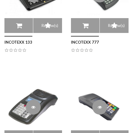
Review(s)
Review(s)
INCOTEXX 133
INCOTEXX 777