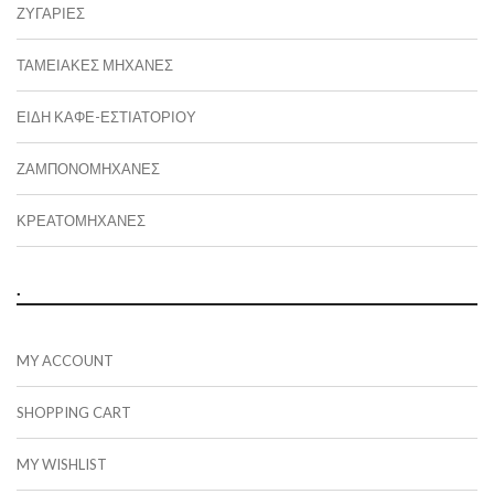
ΖΥΓΑΡΙΈΣ
ΤΑΜΕΙΑΚΈΣ ΜΗΧΑΝΈΣ
ΕΙΔΗ ΚΑΦΕ-ΕΣΤΙΑΤΟΡΙΟΥ
ΖΑΜΠΟΝΟΜΗΧΑΝΈΣ
ΚΡΕΑΤΟΜΗΧΑΝΈΣ
.
MY ACCOUNT
SHOPPING CART
MY WISHLIST