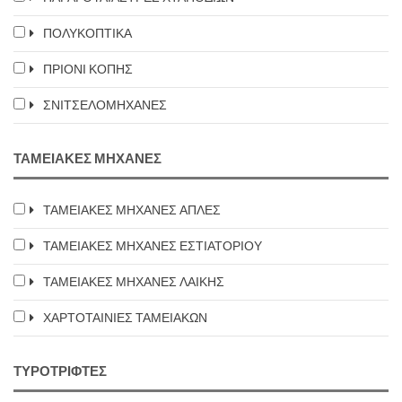
ΠΟΛΥΚΟΠΤΙΚΑ
ΠΡΙΟΝΙ ΚΟΠΗΣ
ΣΝΙΤΣΕΛΟΜΗΧΑΝΕΣ
ΤΑΜΕΙΑΚΕΣ ΜΗΧΑΝΕΣ
ΤΑΜΕΙΑΚΕΣ ΜΗΧΑΝΕΣ ΑΠΛΕΣ
ΤΑΜΕΙΑΚΕΣ ΜΗΧΑΝΕΣ ΕΣΤΙΑΤΟΡΙΟΥ
ΤΑΜΕΙΑΚΕΣ ΜΗΧΑΝΕΣ ΛΑΙΚΗΣ
ΧΑΡΤΟΤΑΙΝΙΕΣ ΤΑΜΕΙΑΚΩΝ
ΤΥΡΟΤΡΙΦΤΕΣ