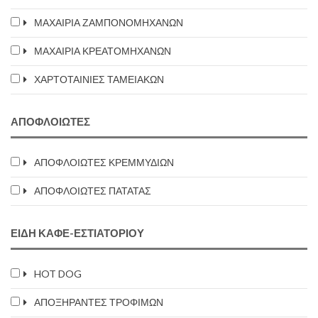
ΜΑΧΑΙΡΙΑ ΖΑΜΠΟΝΟΜΗΧΑΝΩΝ
ΜΑΧΑΙΡΙΑ ΚΡΕΑΤΟΜΗΧΑΝΩΝ
ΧΑΡΤΟΤΑΙΝΙΕΣ ΤΑΜΕΙΑΚΩΝ
ΑΠΟΦΛΟΙΩΤΕΣ
ΑΠΟΦΛΟΙΩΤΕΣ ΚΡΕΜΜΥΔΙΩΝ
ΑΠΟΦΛΟΙΩΤΕΣ ΠΑΤΑΤΑΣ
ΕΙΔΗ ΚΑΦΕ-ΕΣΤΙΑΤΟΡΙΟΥ
HOT DOG
ΑΠΟΞΗΡΑΝΤΕΣ ΤΡΟΦΙΜΩΝ