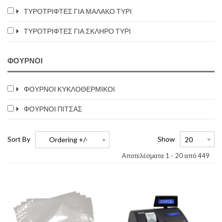
ΤΥΡΟΤΡΙΦΤΕΣ ΓΙΑ ΜΑΛΑΚΟ ΤΥΡΙ
ΤΥΡΟΤΡΙΦΤΕΣ ΓΙΑ ΣΚΛΗΡΟ ΤΥΡΙ
ΦΟΥΡΝΟΙ
ΦΟΥΡΝΟΙ ΚΥΚΛΟΘΕΡΜΙΚΟΙ
ΦΟΥΡΝΟΙ ΠΙΤΣΑΣ
Sort By
Show
Ordering +/-
Αποτελέσματα 1 - 20 από 449