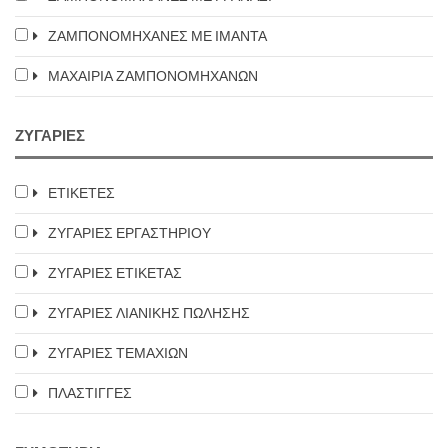
ΖΑΜΠΟΝΟΜΗΧΑΝΕΣ ΜΕ ΙΜΑΝΤΑ
ΜΑΧΑΙΡΙΑ ΖΑΜΠΟΝΟΜΗΧΑΝΩΝ
ΖΥΓΑΡΙΕΣ
ΕΤΙΚΕΤΕΣ
ΖΥΓΑΡΙΕΣ ΕΡΓΑΣΤΗΡΙΟΥ
ΖΥΓΑΡΙΕΣ ΕΤΙΚΕΤΑΣ
ΖΥΓΑΡΙΕΣ ΛΙΑΝΙΚΗΣ ΠΩΛΗΣΗΣ
ΖΥΓΑΡΙΕΣ ΤΕΜΑΧΙΩΝ
ΠΛΑΣΤΙΓΓΕΣ